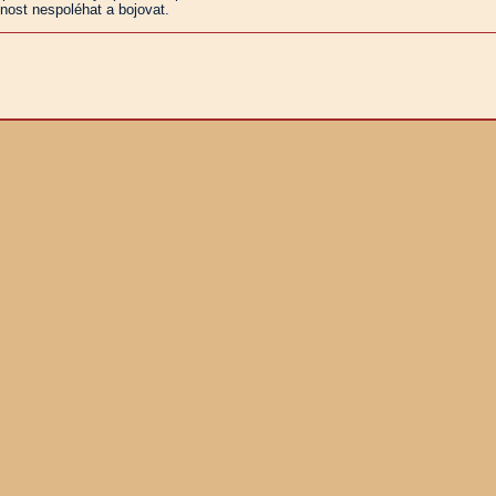
ost nespoléhat a bojovat.