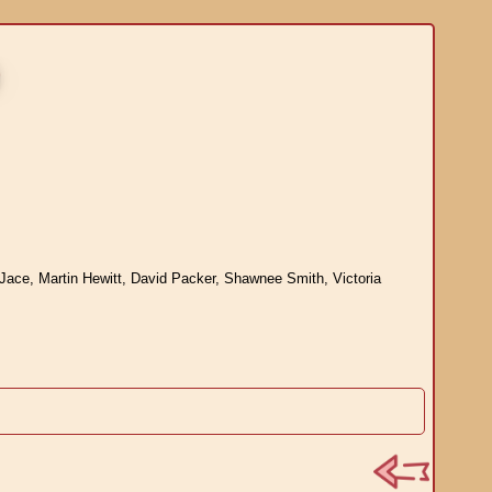
)
ce, Martin Hewitt, David Packer, Shawnee Smith, Victoria