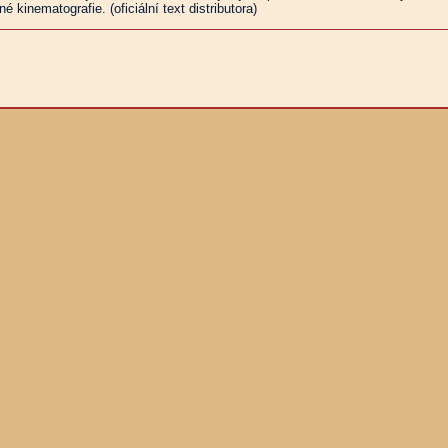
é kinematografie. (oficiální text distributora)