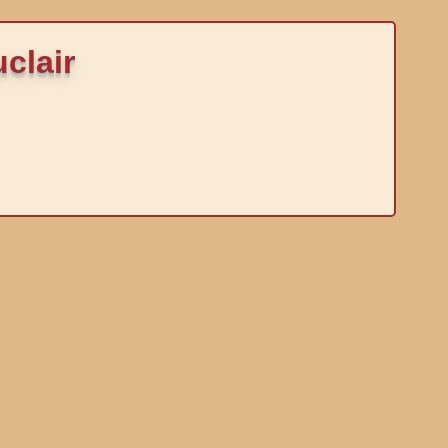
clair